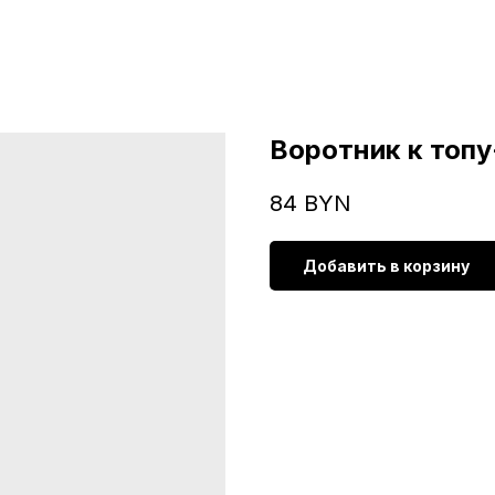
Воротник к топ
84
BYN
Добавить в корзину